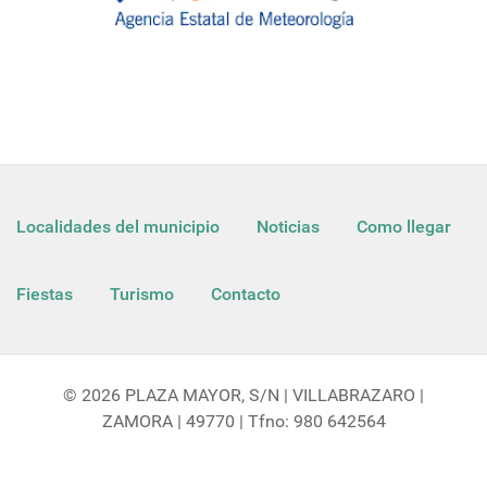
Localidades del municipio
Noticias
Como llegar
Fiestas
Turismo
Contacto
© 2026 PLAZA MAYOR, S/N | VILLABRAZARO |
ZAMORA | 49770 | Tfno: 980 642564