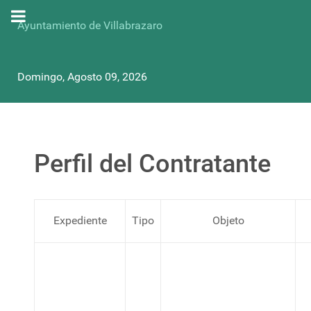
Ayuntamiento de Villabrazaro
Domingo, Agosto 09, 2026
Perfil del Contratante
Expediente
Tipo
Objeto